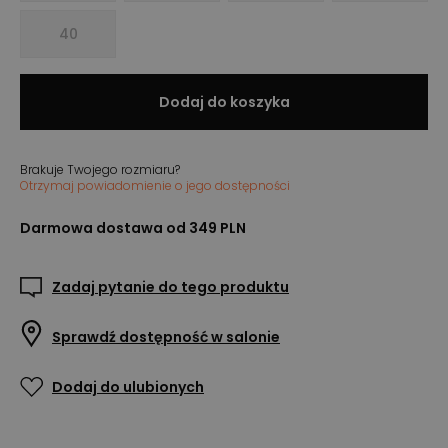
40
Dodaj do koszyka
Brakuje Twojego rozmiaru?
Otrzymaj powiadomienie o jego dostępności
Darmowa dostawa od 349 PLN
Zadaj pytanie do tego produktu
Sprawdź dostępność w salonie
Dodaj do ulubionych