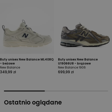
Buty unisex New Balance ML408Q
Buty unisex New Balance
- beżowe
U19066U8 - brązowe
New Balance
New Balance 1906
349,99 zł
699,99 zł
Ostatnio oglądane