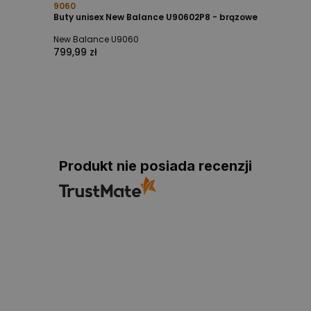
9060
Buty unisex New Balance U90602P8 - brązowe
New Balance U9060
799,99 zł
Produkt nie posiada recenzji