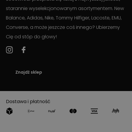
starannie wyselekcjonowanym asortymentem. New
Balance, Adidas, Nike, Tommy Hilfiger, Lacoste, EMU,
Converse, a może jeszcze coś innego? Ubierzemy
Cię od stóp do głowy!
Znajdź sklep
Dostawa i płatność