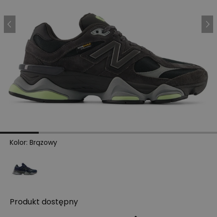
Kolor
:
Brązowy
Produkt
dostępny