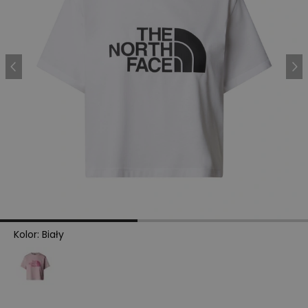
Kolor
:
Biały