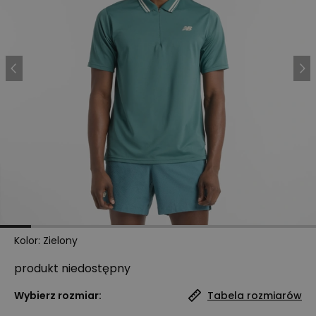
Kolor
:
Zielony
produkt niedostępny
Wybierz rozmiar:
Tabela rozmiarów