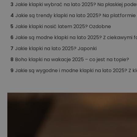
3
Jakie klapki wybrać na lato 2025? Na płaskiej pod
4
Jakie są trendy klapki na lato 2025? Na platformie
5
Jakie klapki nosić latem 2025? Ozdobne
6
Jakie są modne klapki na lato 2025? Z ciekawymi 
7
Jakie klapki na lato 2025? Japonki
8
Boho klapki na wakacje 2025 – co jest na topie?
9
Jakie są wygodne i modne klapki na lato 2025? Z 