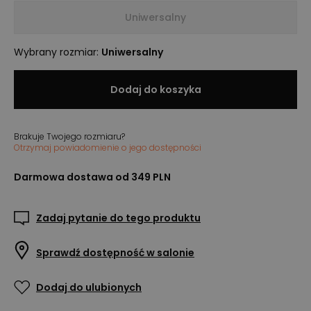
Uniwersalny
Wybrany rozmiar
:
Uniwersalny
Dodaj do koszyka
Brakuje Twojego rozmiaru?
Otrzymaj powiadomienie o jego dostępności
Darmowa dostawa od 349 PLN
Zadaj pytanie do tego produktu
Sprawdź dostępność w salonie
Dodaj do ulubionych