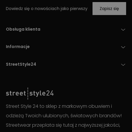
Dowiedz się o nowościach jako pierwszy
Zapisz się
Obsługa klienta
Informacje
StreetStyle24
Street Style 24 to sklep z markowym obuwiem i
odzieżą Twoich ulubionych, światowych brandów!
Streetwear przeplata się tutaj z najwyższej jakości,