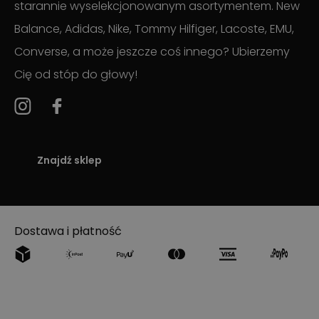
starannie wyselekcjonowanym asortymentem. New
Balance, Adidas, Nike, Tommy Hilfiger, Lacoste, EMU,
Converse, a może jeszcze coś innego? Ubierzemy
Cię od stóp do głowy!
Znajdź sklep
Dostawa i płatność