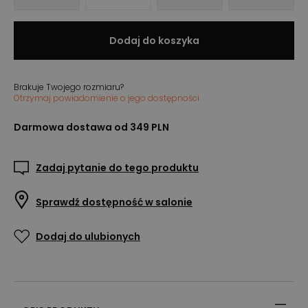
Dodaj do koszyka
Brakuje Twojego rozmiaru?
Otrzymaj powiadomienie o jego dostępności
Darmowa dostawa od 349 PLN
Zadaj pytanie do tego produktu
Sprawdź dostępność w salonie
Dodaj do ulubionych