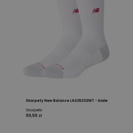
Skarpety New Balance LAS25302WT - białe
Skarpetki
99,99 zł