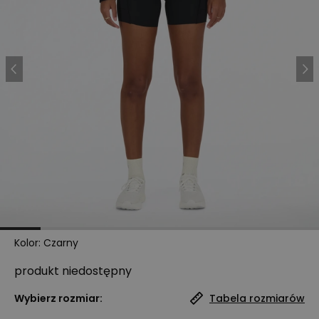
Kolor
:
Czarny
produkt niedostępny
Wybierz rozmiar:
Tabela rozmiarów