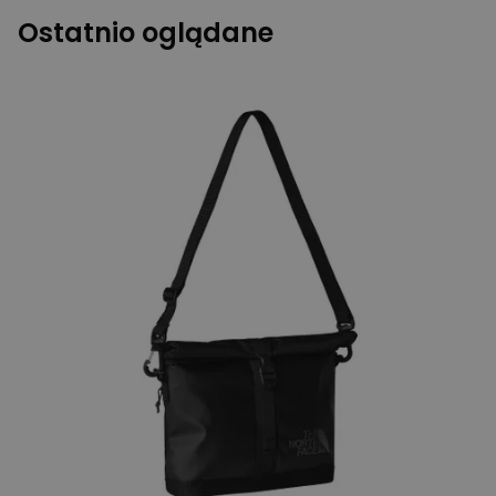
Ostatnio oglądane