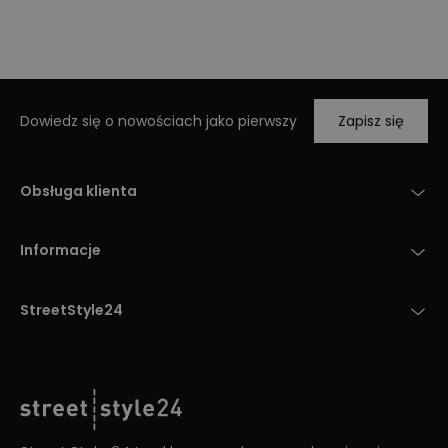
Dowiedz się o nowościach jako pierwszy
Zapisz się
Obsługa klienta
Informacje
StreetStyle24