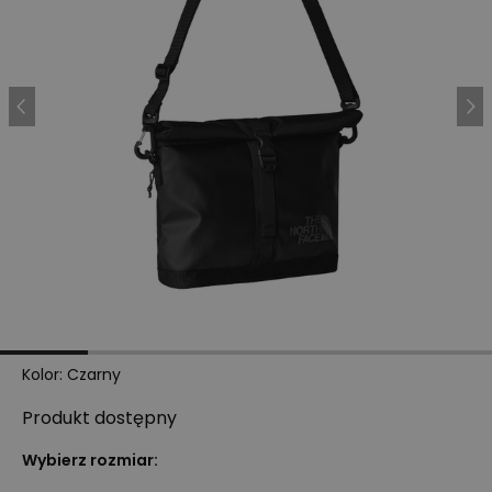
Kolor
:
Czarny
Produkt
dostępny
Wybierz rozmiar: